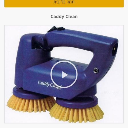
תמה כלי בית
Caddy Clean