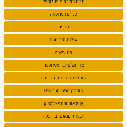
סירים ומחבתות מנירוסטה
סכו"ם מנירוסטה
סכינים
עגלות מנירוסטה
פחי אשפה
ציוד וכלים לבר מנירוסטה
ציוד לקונדיטוריות מנירוסטה
ציוד לקייטרינג מנירוסטה
קופסאות וארגזי פלסטיק
תבניות ומגשים מנירוסטה