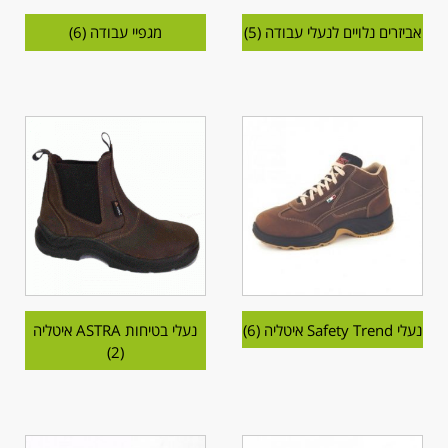
אביזרים נלויים לנעלי עבודה
(5)
מגפיי עבודה
(6)
נעלי Safety Trend איטליה
(6)
נעלי בטיחות ASTRA איטליה
(2)