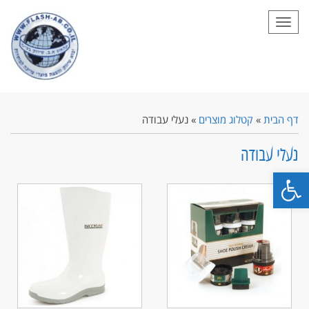
תפריט
דף הבית
»
קטלוג מוצרים
»
נעלי עבודה
נעלי עבודה
פתח סרגל נגישות