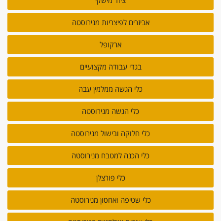
ציוד מישקי
אביזרים לפיצריות מנירוסטה
ארקופל
בגדי עבודה מקצועיים
כלי הגשה ממלמין עבה
כלי הגשה מנירוסטה
כלי חלוקה ובישול מנירוסטה
כלי הכנה למטבח מנירוסטה
כלי פורצלן
כלי שטיפה ואחסון מנירוסטה