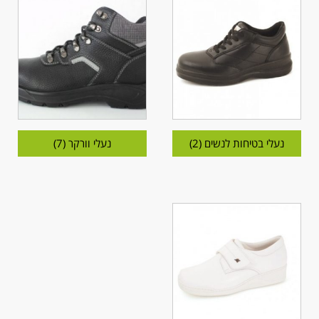
נעלי בטיחות לנשים
(2)
נעלי וורקר
(7)