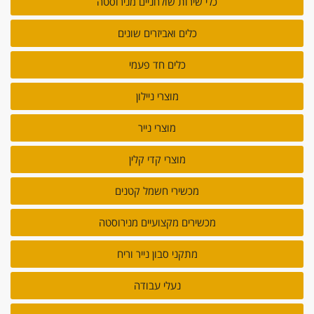
כלי שירות שולחניים מנירוסטה
כלים ואביזרים שונים
כלים חד פעמי
מוצרי ניילון
מוצרי נייר
מוצרי קדי קלין
מכשירי חשמל קטנים
מכשירים מקצועיים מנירוסטה
מתקני סבון נייר וריח
נעלי עבודה