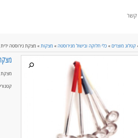
 קשר
קטלוג מוצרים
»
כלי חלוקה ובישול מנירוסטה
»
מצקות
»
מצקת נירוסטה ידית ו
מצקת 
מצקת ני
קטגורי