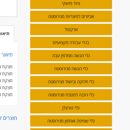
ציוד מישקי
אביזרים לפיצריות מנירוסטה
ארקופל
תיאור
בגדי עבודה מקצועיים
תיאור
כלי הגשה ממלמין עבה
מצקת ניר
כלי הגשה מנירוסטה
מצקת נירו
מצקת ניר
כלי חלוקה ובישול מנירוסטה
מצקת ניר
מצקת ניר
כלי הכנה למטבח מנירוסטה
כלי פורצלן
מוצרים ק
כלי שטיפה ואחסון מנירוסטה