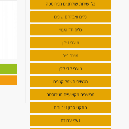
כלי שירות שולחניים מנירוסטה
כלים ואביזרים שונים
כלים חד פעמי
מוצרי ניילון
מוצרי נייר
מוצרי קדי קלין
מ
מכשירי חשמל קטנים
מכשירים מקצועיים מנירוסטה
מתקני סבון נייר וריח
נעלי עבודה