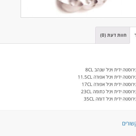
חוות דעת (0)
וסטה ידית ויניל שנהב 8CL
סטה ידית ויניל אפורה 11.5CL
וסטה ידית ויניל אפורה 17CL
וסטה ידית ויניל כתומה 23CL
וסטה ידית ויניל דומה 35CL
שורים