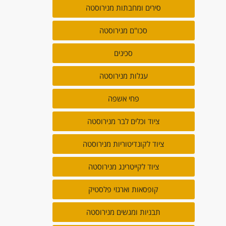
סירים ומחבתות מנירוסטה
סכו"ם מנירוסטה
סכינים
עגלות מנירוסטה
פחי אשפה
ציוד וכלים לבר מנירוסטה
ציוד לקונדיטוריות מנירוסטה
ציוד לקייטרינג מנירוסטה
קופסאות וארגזי פלסטיק
תבניות ומגשים מנירוסטה